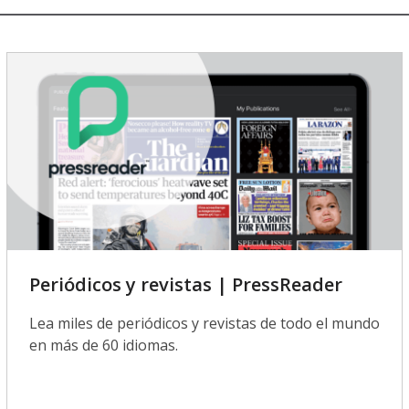
Periódicos y revistas | PressReader
Lea miles de periódicos y revistas de todo el mundo
en más de 60 idiomas.