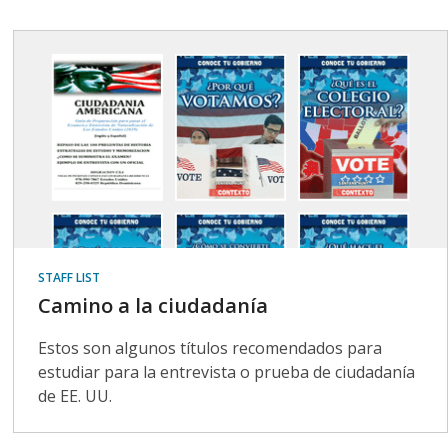
STAFF LIST
Camino a la ciudadanía
Estos son algunos títulos recomendados para
estudiar para la entrevista o prueba de ciudadanía
de EE. UU.