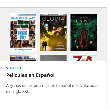
STAFF LIST
Películas en Español
Algunas de las películas en español más valoradas
del siglo XXI.