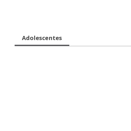
Adolescentes