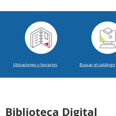
Ubicaciones y horarios
Buscar el catálogo
Biblioteca Digital