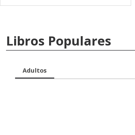
Libros Populares
Adultos