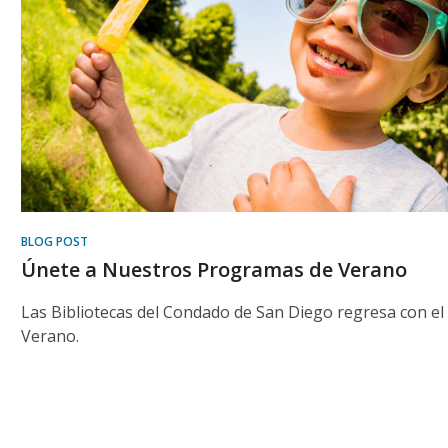
BLOG POST
Únete a Nuestros Programas de Verano
Las Bibliotecas del Condado de San Diego regresa con el
Verano.