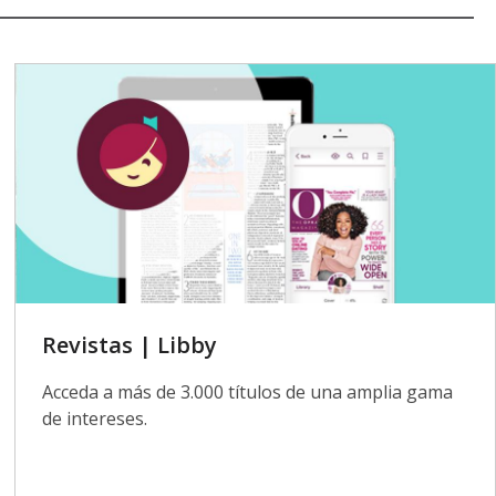
Revistas | Libby
Acceda a más de 3.000 títulos de una amplia gama
de intereses.