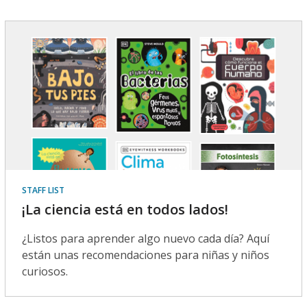
STAFF LIST
¡La ciencia está en todos lados!
¿Listos para aprender algo nuevo cada día? Aquí
están unas recomendaciones para niñas y niños
curiosos.