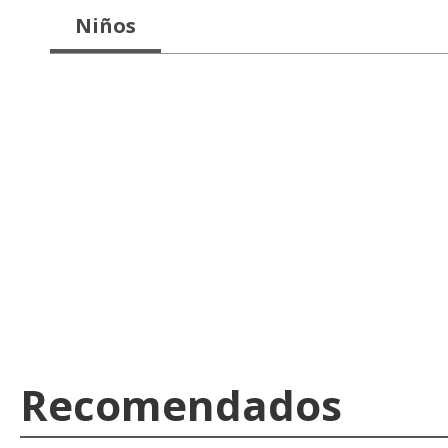
Niños
Recomendados