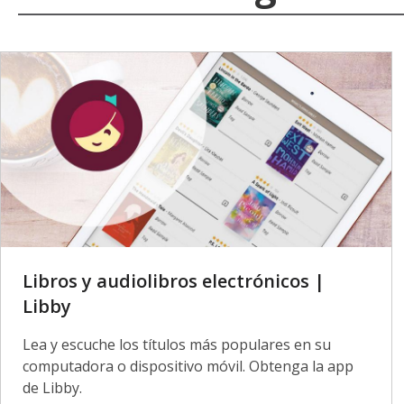
Libros y audiolibros electrónicos |
Libby
Lea y escuche los títulos más populares en su
computadora o dispositivo móvil. Obtenga la app
de Libby.